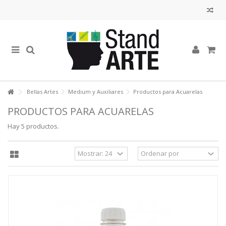
Bellas Artes
Medium y Auxiliares
Productos para Acuarelas
PRODUCTOS PARA ACUARELAS
Hay 5 productos.