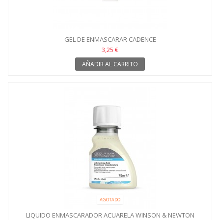
GEL DE ENMASCARAR CADENCE
3,25 €
AÑADIR AL CARRITO
AGOTADO
LIQUIDO ENMASCARADOR ACUARELA WINSON & NEWTON