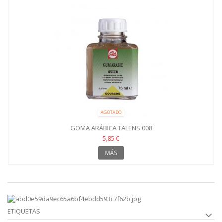
AGOTADO
GOMA ARÁBICA TALENS 008
5,85 €
MÁS
ETIQUETAS