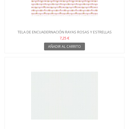
TELA DE ENCUADERNACIÓN RAYAS ROSAS Y ESTRELLAS
7,25 €
AÑADIR AL CARRITO