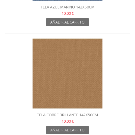
TELA AZUL MARINO 142X50CM
10,00 €
AÑADIR AL CARRITO
TELA COBRE BRILLANTE 142X50CM
10,00 €
AÑADIR AL CARRITO