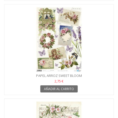
PAPEL ARROZ SWEET BLOOM
2,75 €
AÑADIR AL CARRITO