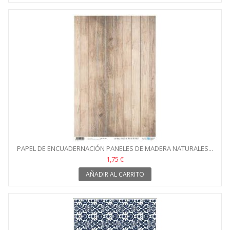
PAPEL DE ENCUADERNACIÓN PANELES DE MADERA NATURALES...
1,75 €
AÑADIR AL CARRITO