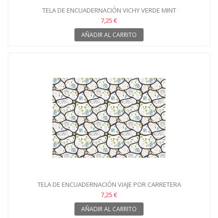
TELA DE ENCUADERNACIÓN VICHY VERDE MINT
7,25 €
AÑADIR AL CARRITO
TELA DE ENCUADERNACIÓN VIAJE POR CARRETERA
7,25 €
AÑADIR AL CARRITO