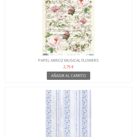
PAPEL ARROZ MUSICAL FLOWERS
2,75 €
AÑADIR AL CARRITO