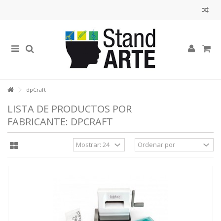
dpCraft
LISTA DE PRODUCTOS POR
FABRICANTE: DPCRAFT