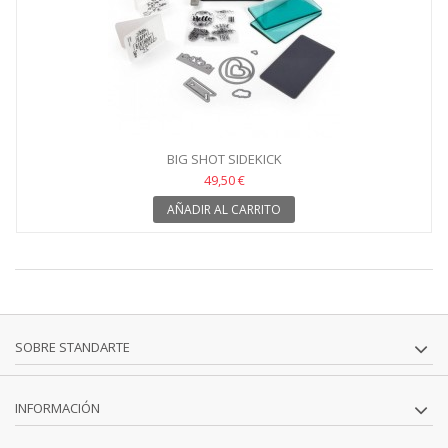
BIG SHOT SIDEKICK
49,50 €
AÑADIR AL CARRITO
SOBRE STANDARTE
INFORMACIÓN