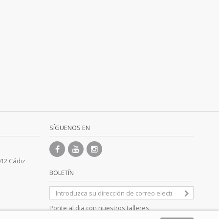
SÍGUENOS EN
012 Cádiz
BOLETÍN
Ponte al dia con nuestros talleres