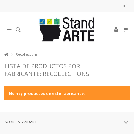
Recollections
LISTA DE PRODUCTOS POR
FABRICANTE: RECOLLECTIONS
No hay productos de este fabricante.
SOBRE STANDARTE