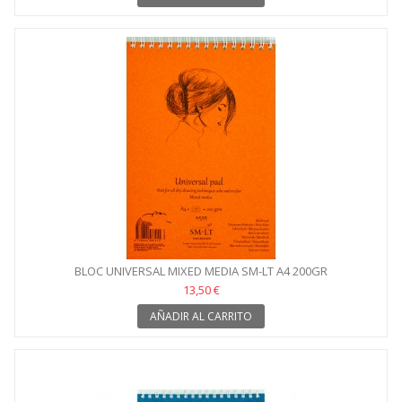
BLOC UNIVERSAL MIXED MEDIA SM-LT A4 200GR
13,50 €
AÑADIR AL CARRITO