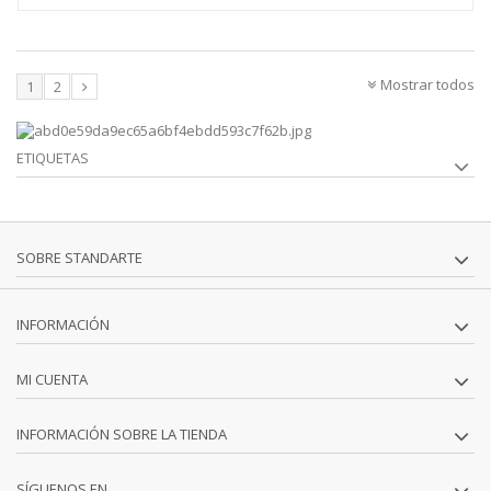
Mostrar todos
1
2
ETIQUETAS
SOBRE STANDARTE
INFORMACIÓN
MI CUENTA
INFORMACIÓN SOBRE LA TIENDA
SÍGUENOS EN