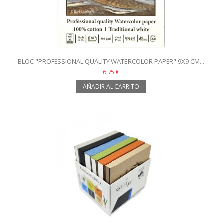
BLOC "PROFESSIONAL QUALITY WATERCOLOR PAPER" 9X9 CM...
6,75 €
AÑADIR AL CARRITO