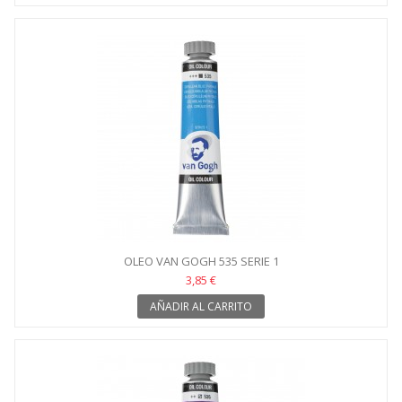
OLEO VAN GOGH 535 SERIE 1
3,85 €
AÑADIR AL CARRITO