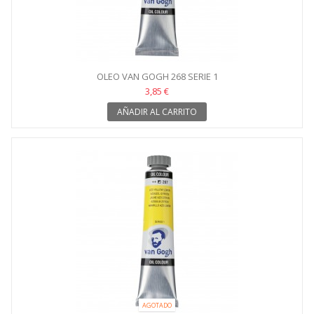
OLEO VAN GOGH 268 SERIE 1
3,85 €
AÑADIR AL CARRITO
AGOTADO