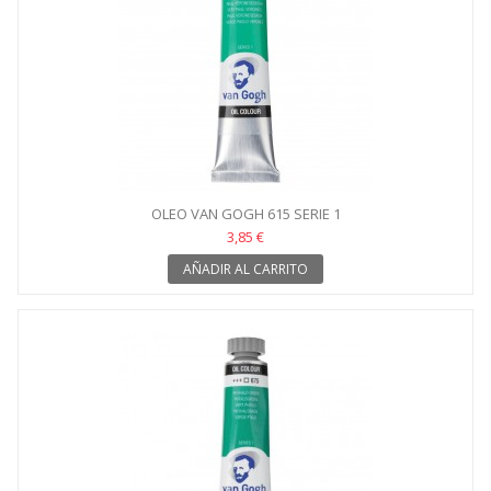
OLEO VAN GOGH 615 SERIE 1
3,85 €
AÑADIR AL CARRITO