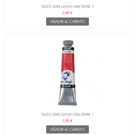
OLEO VAN GOGH 269 SERIE 1
3,85 €
AÑADIR AL CARRITO
OLEO VAN GOGH 366 SERIE 1
3,85 €
AÑADIR AL CARRITO