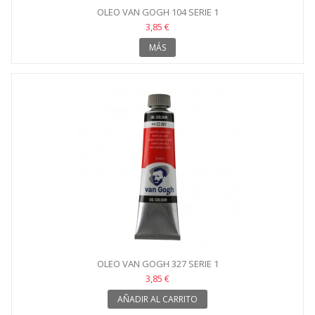
OLEO VAN GOGH 104 SERIE 1
3,85 €
MÁS
OLEO VAN GOGH 327 SERIE 1
3,85 €
AÑADIR AL CARRITO