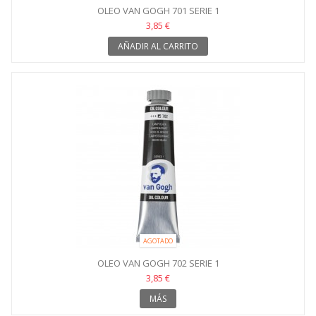
OLEO VAN GOGH 701 SERIE 1
3,85 €
AÑADIR AL CARRITO
AGOTADO
OLEO VAN GOGH 702 SERIE 1
3,85 €
MÁS