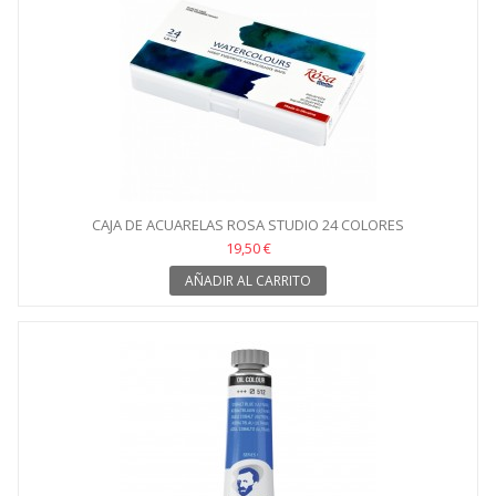
CAJA DE ACUARELAS ROSA STUDIO 24 COLORES
19,50 €
AÑADIR AL CARRITO