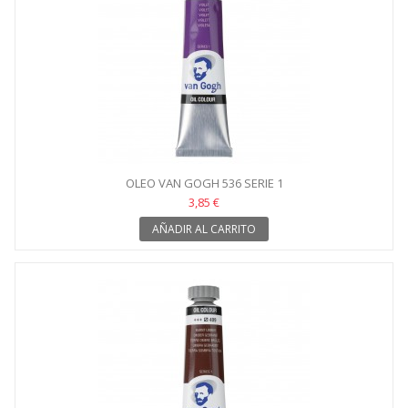
OLEO VAN GOGH 536 SERIE 1
3,85 €
AÑADIR AL CARRITO