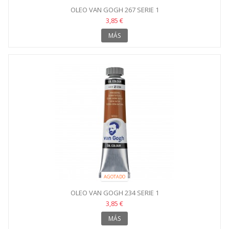
OLEO VAN GOGH 267 SERIE 1
3,85 €
MÁS
AGOTADO
OLEO VAN GOGH 234 SERIE 1
3,85 €
MÁS