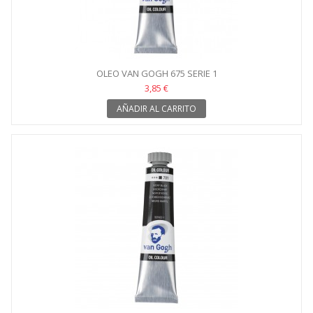
OLEO VAN GOGH 675 SERIE 1
3,85 €
AÑADIR AL CARRITO