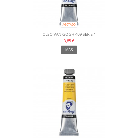
AGOTADO
OLEO VAN GOGH 409 SERIE 1
3,85 €
MÁS