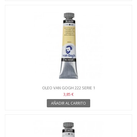
OLEO VAN GOGH 222 SERIE 1
3,85 €
AÑADIR AL CARRITO