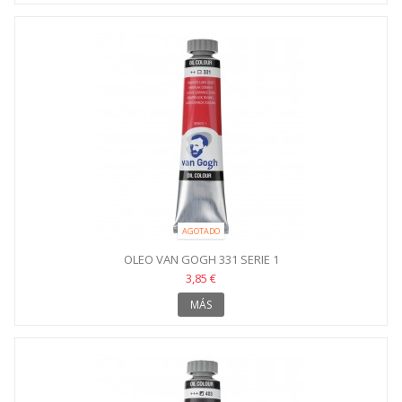
AGOTADO
OLEO VAN GOGH 331 SERIE 1
3,85 €
MÁS