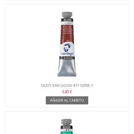
OLEO VAN GOGH 411 SERIE 1
3,85 €
AÑADIR AL CARRITO