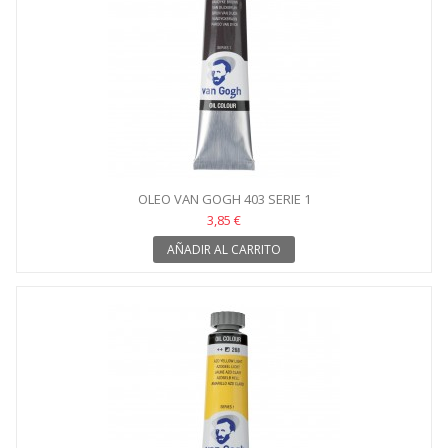
OLEO VAN GOGH 403 SERIE 1
3,85 €
AÑADIR AL CARRITO