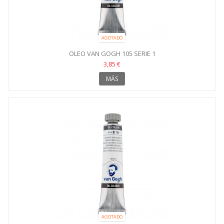
AGOTADO
OLEO VAN GOGH 105 SERIE 1
3,85 €
MÁS
AGOTADO