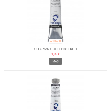
AGOTADO
OLEO VAN GOGH 118 SERIE 1
3,85 €
MÁS