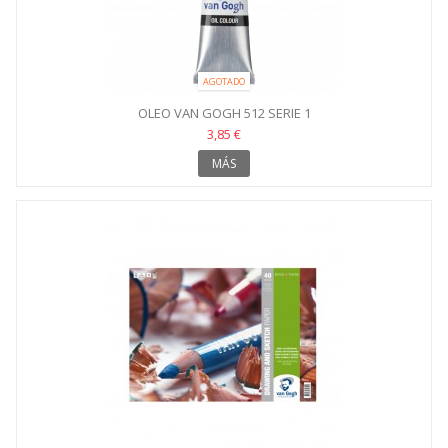
AGOTADO
OLEO VAN GOGH 512 SERIE 1
3,85 €
MÁS