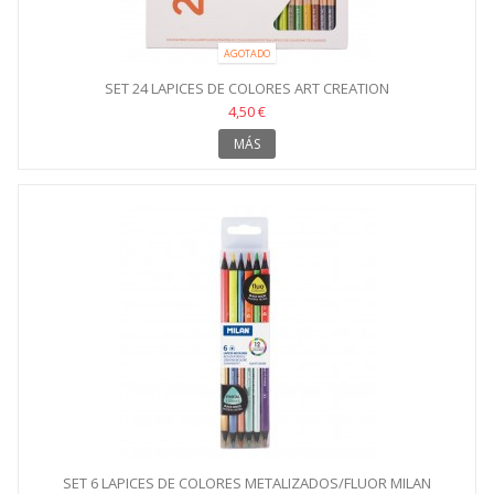
AGOTADO
SET 24 LAPICES DE COLORES ART CREATION
4,50 €
MÁS
SET 6 LAPICES DE COLORES METALIZADOS/FLUOR MILAN