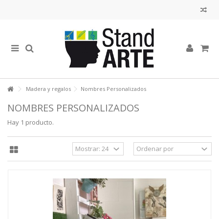
Madera y regalos
Nombres Personalizados
NOMBRES PERSONALIZADOS
Hay 1 producto.