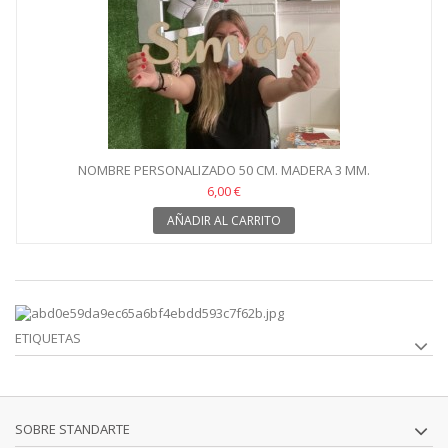
NOMBRE PERSONALIZADO 50 CM. MADERA 3 MM.
6,00 €
AÑADIR AL CARRITO
ETIQUETAS
SOBRE STANDARTE