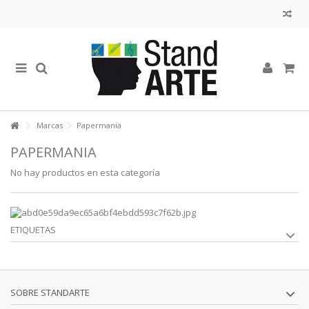
Marcas
Papermania
PAPERMANIA
No hay productos en esta categoría
ETIQUETAS
SOBRE STANDARTE