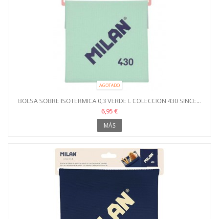
AGOTADO
BOLSA SOBRE ISOTERMICA 0,3 VERDE L COLECCION 430 SINCE...
6,95 €
MÁS