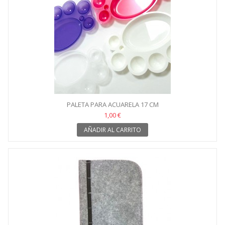
PALETA PARA ACUARELA 17 CM
1,00 €
AÑADIR AL CARRITO