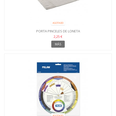
AGOTADO
PORTA PINCELES DE LONETA
2,25 €
MÁS
AGOTADO