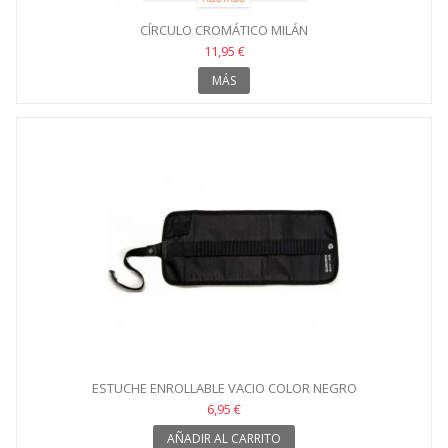
CÍRCULO CROMÁTICO MILÁN
11,95 €
MÁS
ESTUCHE ENROLLABLE VACIO COLOR NEGRO
6,95 €
AÑADIR AL CARRITO