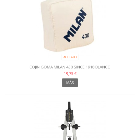
AGOTADO
COJÍN GOMA MILAN 430 SINCE 1918 BLANCO
19,75 €
MÁS