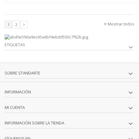
Mostrar todos
1
2
ETIQUETAS
SOBRE STANDARTE
INFORMACIÓN
MI CUENTA
INFORMACIÓN SOBRE LA TIENDA
SÍGUENOS EN