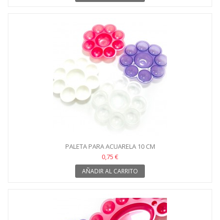
PALETA PARA ACUARELA 10 CM
0,75 €
AÑADIR AL CARRITO