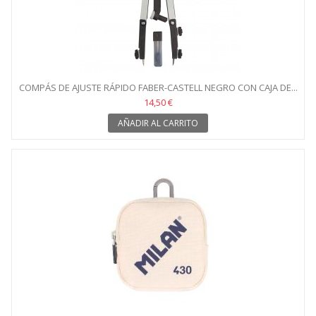
COMPÁS DE AJUSTE RÁPIDO FABER-CASTELL NEGRO CON CAJA DE...
14,50 €
AÑADIR AL CARRITO