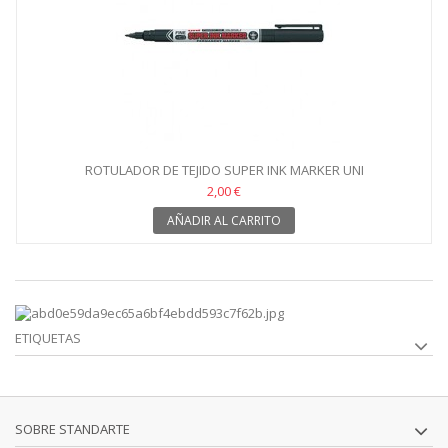
ROTULADOR DE TEJIDO SUPER INK MARKER UNI
2,00 €
AÑADIR AL CARRITO
ETIQUETAS
SOBRE STANDARTE