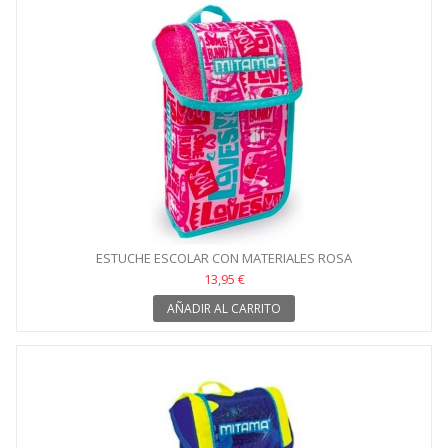
ESTUCHE ESCOLAR CON MATERIALES ROSA
13,95 €
AÑADIR AL CARRITO