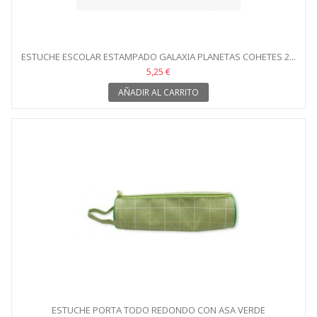
ESTUCHE ESCOLAR ESTAMPADO GALAXIA PLANETAS COHETES 2...
5,25 €
AÑADIR AL CARRITO
ESTUCHE PORTA TODO REDONDO CON ASA VERDE