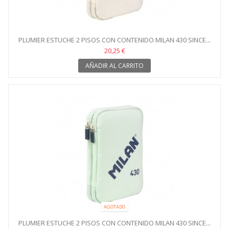
PLUMIER ESTUCHE 2 PISOS CON CONTENIDO MILAN 430 SINCE...
20,25 €
AÑADIR AL CARRITO
AGOTADO
PLUMIER ESTUCHE 2 PISOS CON CONTENIDO MILAN 430 SINCE...