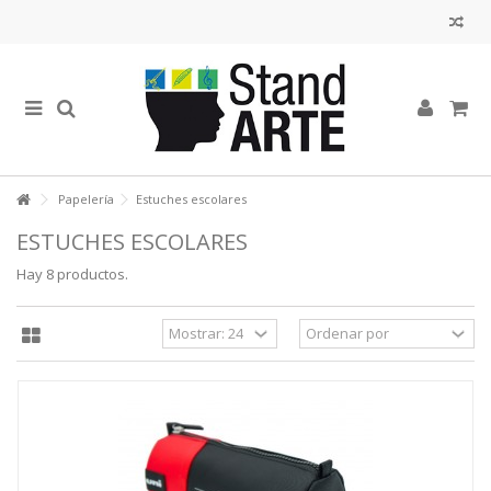
Papelería
Estuches escolares
ESTUCHES ESCOLARES
Hay 8 productos.