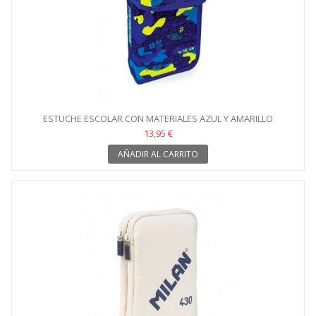
ESTUCHE ESCOLAR CON MATERIALES AZUL Y AMARILLO
13,95 €
AÑADIR AL CARRITO