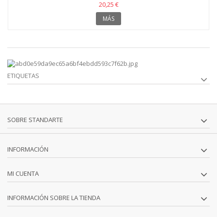
20,25 €
MÁS
ETIQUETAS
SOBRE STANDARTE
INFORMACIÓN
MI CUENTA
INFORMACIÓN SOBRE LA TIENDA