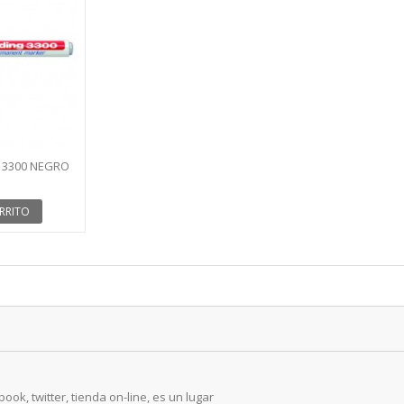
 3300 NEGRO
RRITO
ook, twitter, tienda on-line, es un lugar