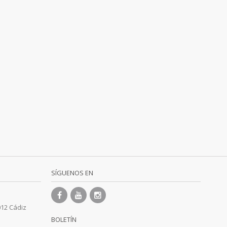
SÍGUENOS EN
012 Cádiz
BOLETÍN