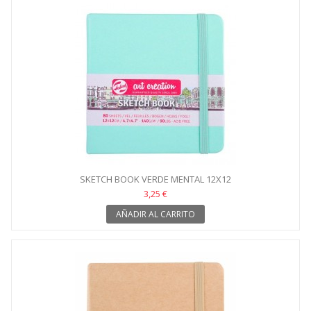
SKETCH BOOK VERDE MENTAL 12X12
3,25 €
AÑADIR AL CARRITO