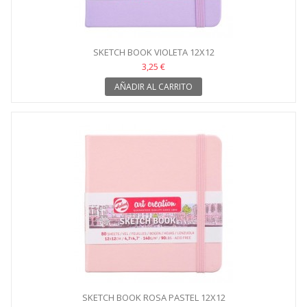
SKETCH BOOK VIOLETA 12X12
3,25 €
AÑADIR AL CARRITO
SKETCH BOOK ROSA PASTEL 12X12