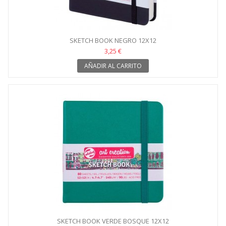
SKETCH BOOK NEGRO 12X12
3,25 €
AÑADIR AL CARRITO
SKETCH BOOK VERDE BOSQUE 12X12