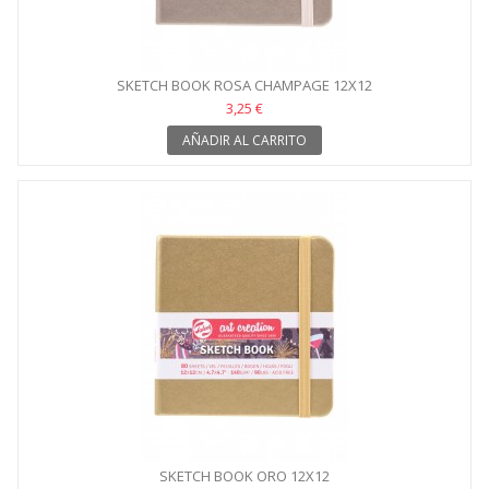
SKETCH BOOK ROSA CHAMPAGE 12X12
3,25 €
AÑADIR AL CARRITO
SKETCH BOOK ORO 12X12