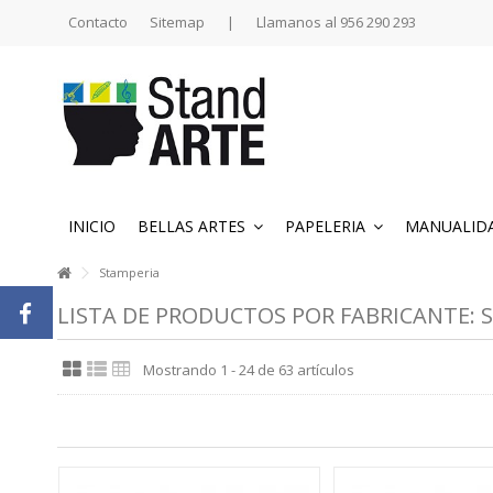
Contacto
Sitemap
|
Llamanos al 956 290 293
INICIO
BELLAS ARTES
PAPELERIA
MANUALID
Stamperia
LISTA DE PRODUCTOS POR FABRICANTE: 
Mostrando 1 - 24 de 63 artículos