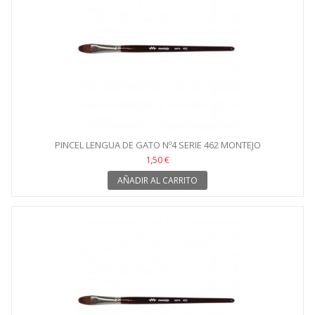
PINCEL LENGUA DE GATO Nº4 SERIE 462 MONTEJO
1,50 €
AÑADIR AL CARRITO