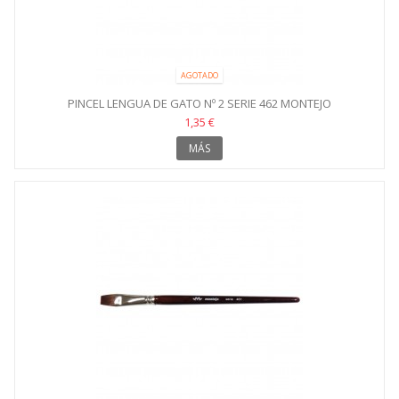
AGOTADO
PINCEL LENGUA DE GATO Nº 2 SERIE 462 MONTEJO
1,35 €
MÁS