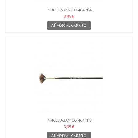
PINCEL ABANICO 464 Nº4
2,95 €
AÑADIR AL CARRITO
PINCEL ABANICO 464 Nº8
3,95 €
AÑADIR AL CARRITO