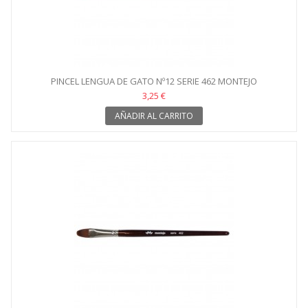
PINCEL LENGUA DE GATO Nº12 SERIE 462 MONTEJO
3,25 €
AÑADIR AL CARRITO