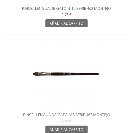
PINCEL LENGUA DE GATO Nº10 SERIE 462 MONTEJO
2,75 €
AÑADIR AL CARRITO
PINCEL LENGUA DE GATO Nº8 SERIE 462 MONTEJO
2,15 €
AÑADIR AL CARRITO