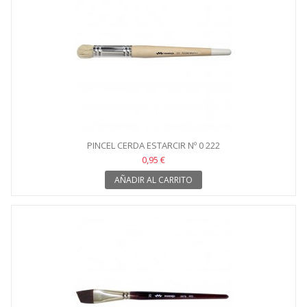
PINCEL CERDA ESTARCIR Nº 0 222
0,95 €
AÑADIR AL CARRITO