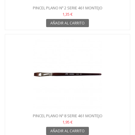
PINCEL PLANO Nº 2 SERIE 461 MONTEJO
1,35 €
AÑADIR AL CARRITO
PINCEL PLANO Nº 8 SERIE 461 MONTEJO
1,95 €
AÑADIR AL CARRITO