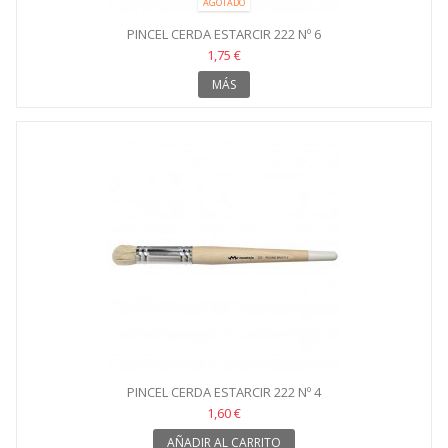
AGOTADO
PINCEL CERDA ESTARCIR 222 Nº 6
1,75 €
MÁS
PINCEL CERDA ESTARCIR 222 Nº 4
1,60 €
AÑADIR AL CARRITO