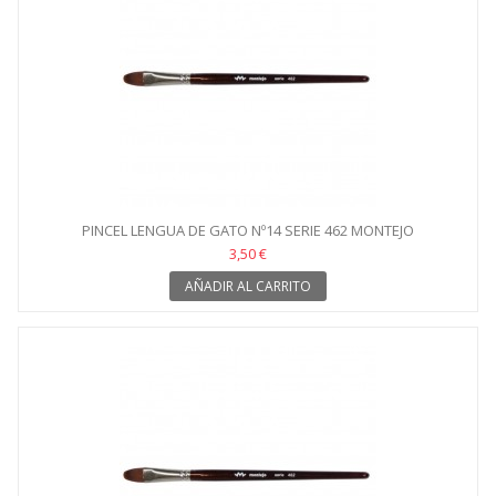
PINCEL LENGUA DE GATO Nº14 SERIE 462 MONTEJO
3,50 €
AÑADIR AL CARRITO