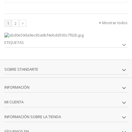
Mostrar todos
1
2
ETIQUETAS
SOBRE STANDARTE
INFORMACIÓN
MI CUENTA
INFORMACIÓN SOBRE LA TIENDA
SÍGUENOS EN