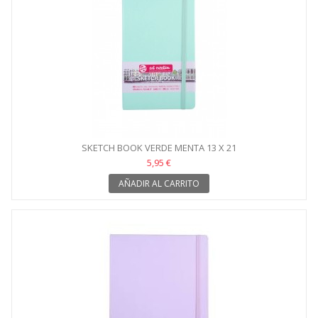
SKETCH BOOK VERDE MENTA 13 X 21
5,95 €
AÑADIR AL CARRITO