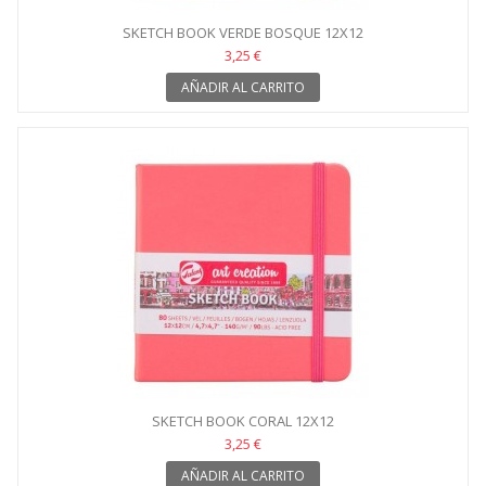
SKETCH BOOK VERDE BOSQUE 12X12
3,25 €
AÑADIR AL CARRITO
SKETCH BOOK CORAL 12X12
3,25 €
AÑADIR AL CARRITO