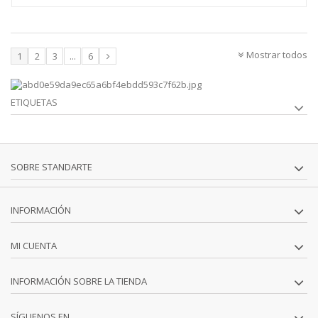
Mostrar todos
1
2
3
...
6
ETIQUETAS
SOBRE STANDARTE
INFORMACIÓN
MI CUENTA
INFORMACIÓN SOBRE LA TIENDA
SÍGUENOS EN