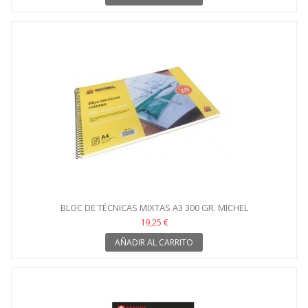
BLOC DE TÉCNICAS MIXTAS A3 300 GR. MICHEL
19,25 €
AÑADIR AL CARRITO