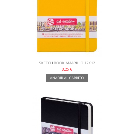
SKETCH BOOK AMARILLO 12X12
3,25 €
AÑADIR AL CARRITO