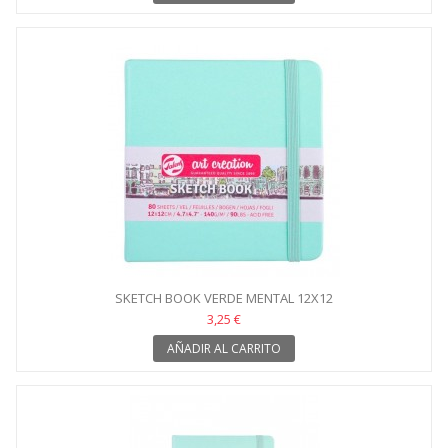
SKETCH BOOK VERDE MENTAL 12X12
3,25 €
AÑADIR AL CARRITO