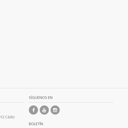
SÍGUENOS EN
012 Cádiz
BOLETÍN