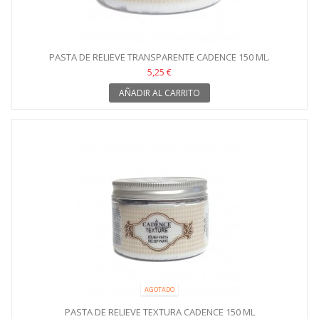
PASTA DE RELIEVE TRANSPARENTE CADENCE 150 ML.
5,25 €
AÑADIR AL CARRITO
AGOTADO
PASTA DE RELIEVE TEXTURA CADENCE 150 ML