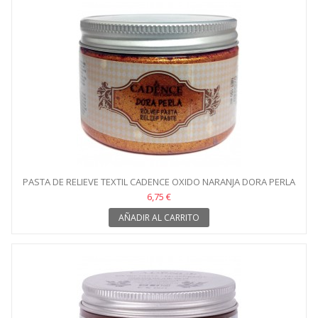
PASTA DE RELIEVE TEXTIL CADENCE OXIDO NARANJA DORA PERLA
6,75 €
AÑADIR AL CARRITO