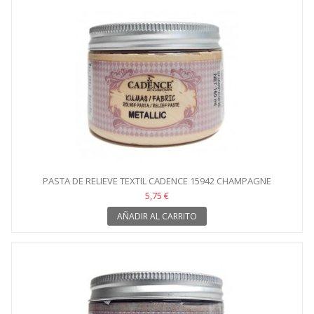
PASTA DE RELIEVE TEXTIL CADENCE 15942 CHAMPAGNE
5,75 €
AÑADIR AL CARRITO