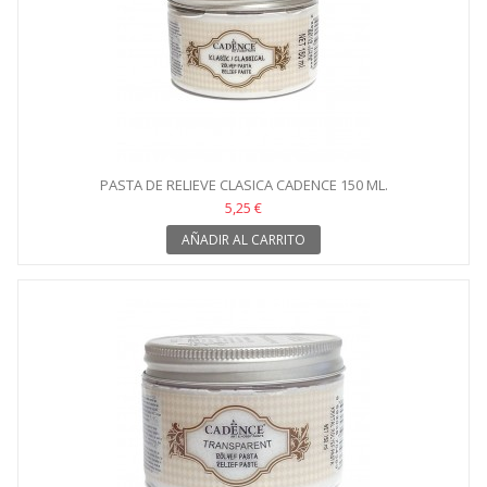
PASTA DE RELIEVE CLASICA CADENCE 150 ML.
5,25 €
AÑADIR AL CARRITO