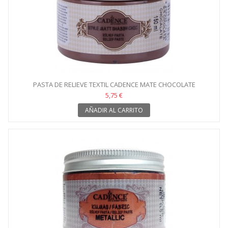
PASTA DE RELIEVE TEXTIL CADENCE MATE CHOCOLATE
5,75 €
AÑADIR AL CARRITO