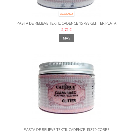
AGOTADO
PASTA DE RELIEVE TEXTIL CADENCE 15798 GLITTER PLATA
5,75 €
MÁS
PASTA DE RELIEVE TEXTIL CADENCE 15879 COBRE