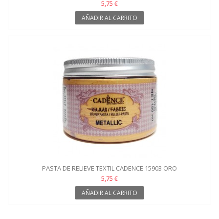
5,75 €
AÑADIR AL CARRITO
PASTA DE RELIEVE TEXTIL CADENCE 15903 ORO
5,75 €
AÑADIR AL CARRITO