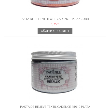
PASTA DE RELIEVE TEXTIL CADENCE 15927 COBRE
5,75 €
AÑADIR AL CARRITO
PASTA DE RELIEVE TEXTIL CADENCE 15910 PLATA