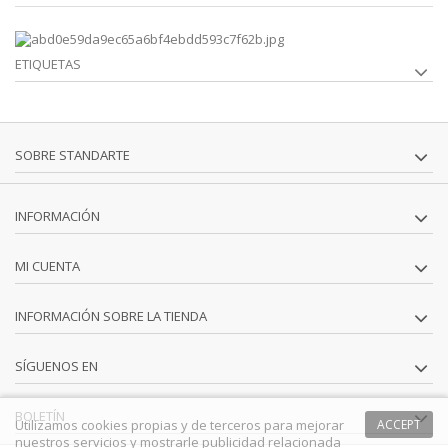
ETIQUETAS
SOBRE STANDARTE
INFORMACIÓN
MI CUENTA
INFORMACIÓN SOBRE LA TIENDA
SÍGUENOS EN
BOLETÍN
Utilizamos cookies propias y de terceros para mejorar
ACCEPT
nuestros servicios y mostrarle publicidad relacionada