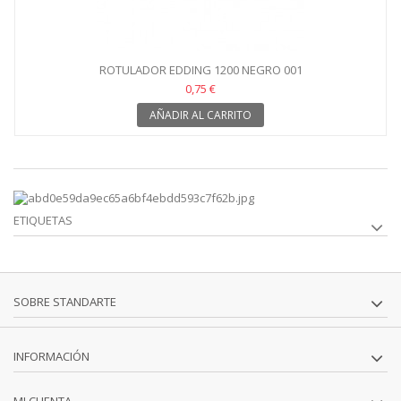
ROTULADOR EDDING 1200 NEGRO 001
0,75 €
AÑADIR AL CARRITO
ETIQUETAS
SOBRE STANDARTE
INFORMACIÓN