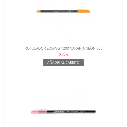
ROTULADOR EDDING 1200 NARANJA NEÓN 066
0,75 €
AÑADIR AL CARRITO