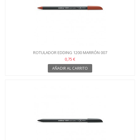
ROTULADOR EDDING 1200 MARRÓN 007
0,75 €
AÑADIR AL CARRITO