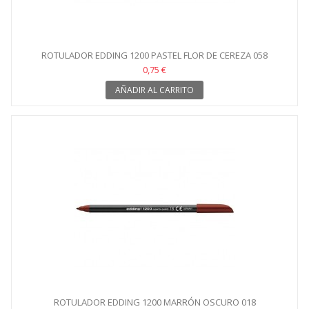
ROTULADOR EDDING 1200 PASTEL FLOR DE CEREZA 058
0,75 €
AÑADIR AL CARRITO
ROTULADOR EDDING 1200 MARRÓN OSCURO 018