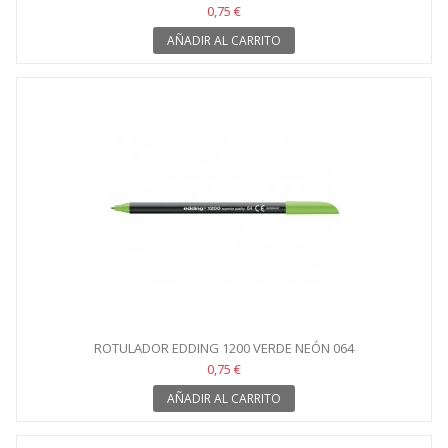
0,75 €
AÑADIR AL CARRITO
ROTULADOR EDDING 1200 VERDE NEÓN 064
0,75 €
AÑADIR AL CARRITO