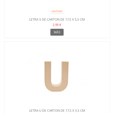
AGOTADO
LETRA S DE CARTON DE 17,5 X 5,5 CM
2,95 €
MÁS
LETRA U DE CARTON DE 17,5 X 5,5 CM