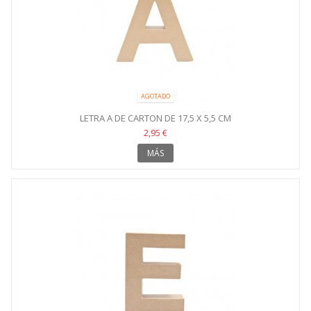
AGOTADO
LETRA A DE CARTON DE 17,5 X 5,5 CM
2,95 €
MÁS