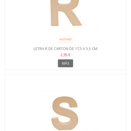
AGOTADO
LETRA R DE CARTON DE 17,5 X 5,5 CM
2,95 €
MÁS