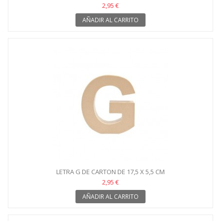
2,95 €
AÑADIR AL CARRITO
LETRA G DE CARTON DE 17,5 X 5,5 CM
2,95 €
AÑADIR AL CARRITO