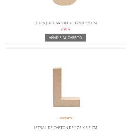
LETRA J DE CARTON DE 17,5 X 5,5 CM
2,95 €
AÑADIR AL CARRITO
AGOTADO
LETRA L DE CARTON DE 17,5 X 5,5 CM