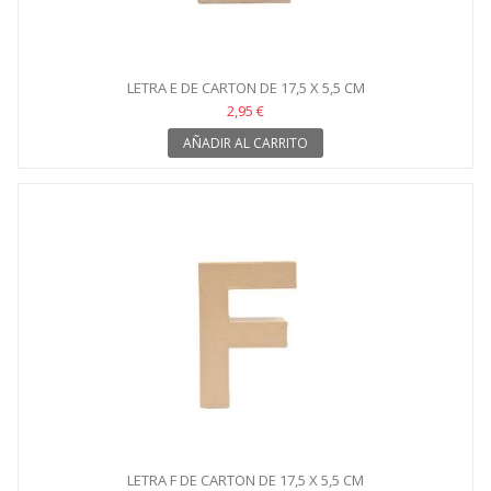
LETRA E DE CARTON DE 17,5 X 5,5 CM
2,95 €
AÑADIR AL CARRITO
LETRA F DE CARTON DE 17,5 X 5,5 CM