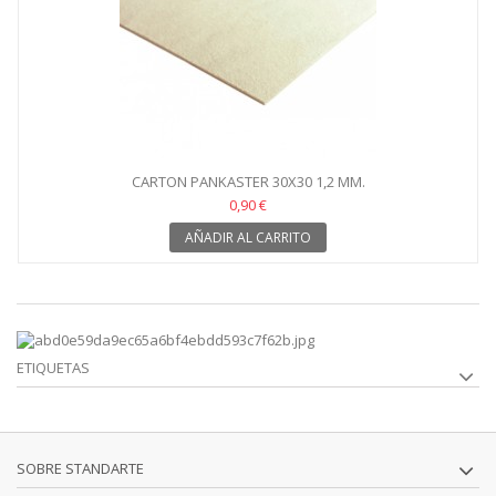
CARTON PANKASTER 30X30 1,2 MM.
0,90 €
AÑADIR AL CARRITO
ETIQUETAS
SOBRE STANDARTE