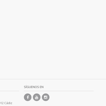
SÍGUENOS EN
012 Cádiz