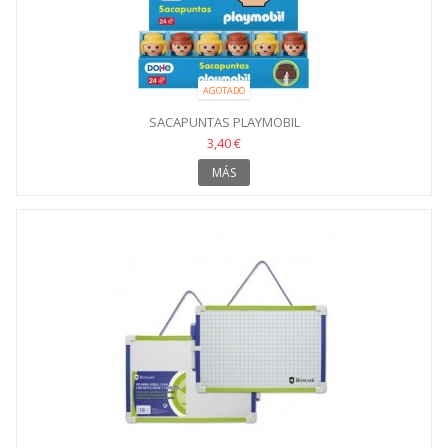
AGOTADO
SACAPUNTAS PLAYMOBIL
3,40 €
MÁS