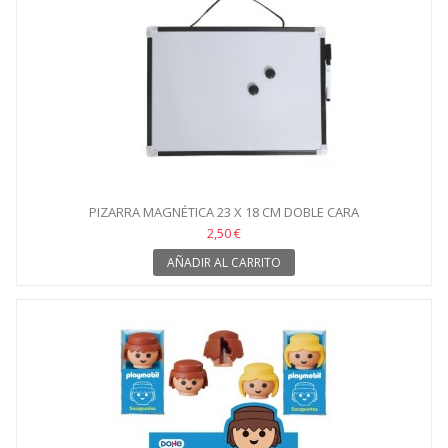
PIZARRA MAGNÉTICA 23 X 18 CM DOBLE CARA
2,50 €
AÑADIR AL CARRITO