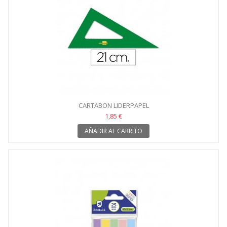
CARTABON LIDERPAPEL
1,85 €
AÑADIR AL CARRITO