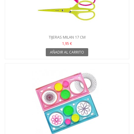
TIJERAS MILAN 17 CM
1,95 €
AÑADIR AL CARRITO