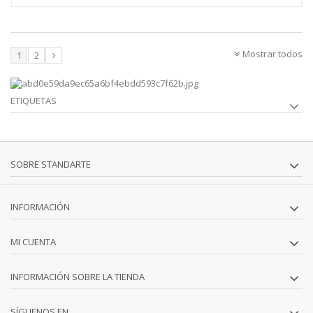
Mostrar todos
1
2
ETIQUETAS
SOBRE STANDARTE
INFORMACIÓN
MI CUENTA
INFORMACIÓN SOBRE LA TIENDA
SÍGUENOS EN