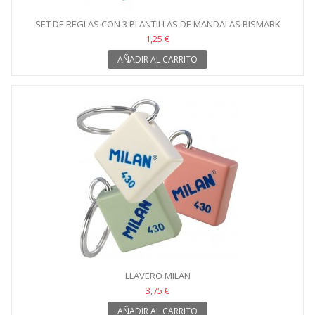
SET DE REGLAS CON 3 PLANTILLAS DE MANDALAS BISMARK
1,25 €
AÑADIR AL CARRITO
LLAVERO MILAN
3,75 €
AÑADIR AL CARRITO