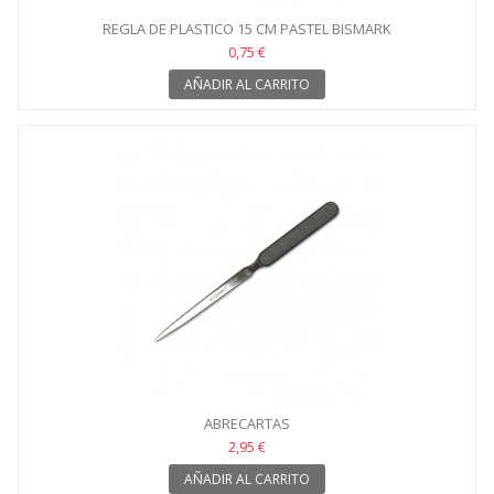
REGLA DE PLASTICO 15 CM PASTEL BISMARK
0,75 €
AÑADIR AL CARRITO
ABRECARTAS
2,95 €
AÑADIR AL CARRITO