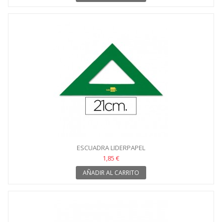
ESCUADRA LIDERPAPEL
1,85 €
AÑADIR AL CARRITO