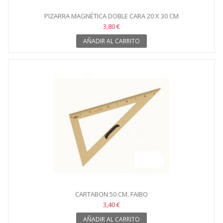
PIZARRA MAGNÉTICA DOBLE CARA 20 X 30 CM
3,80 €
AÑADIR AL CARRITO
CARTABON 50 CM. FAIBO
3,40 €
AÑADIR AL CARRITO