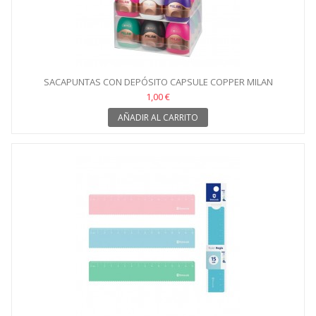
SACAPUNTAS CON DEPÓSITO CAPSULE COPPER MILAN
1,00 €
AÑADIR AL CARRITO