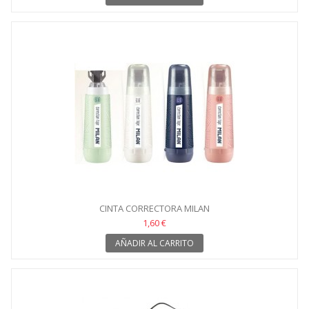
CINTA CORRECTORA MILAN
1,60 €
AÑADIR AL CARRITO