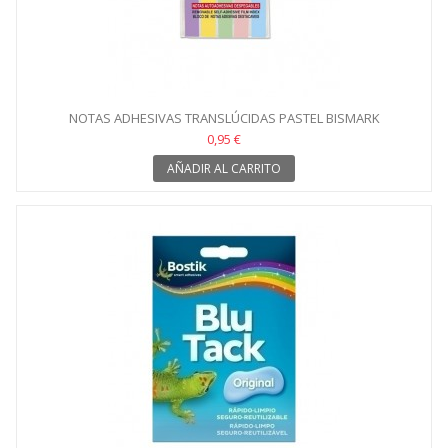
NOTAS ADHESIVAS TRANSLÚCIDAS PASTEL BISMARK
0,95 €
AÑADIR AL CARRITO