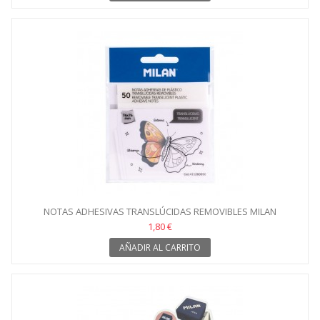
NOTAS ADHESIVAS TRANSLÚCIDAS REMOVIBLES MILAN
1,80 €
AÑADIR AL CARRITO