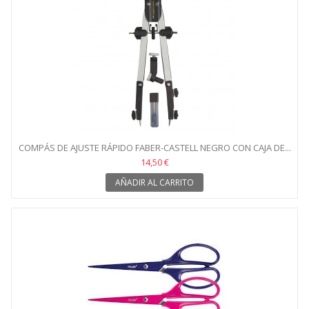
COMPÁS DE AJUSTE RÁPIDO FABER-CASTELL NEGRO CON CAJA DE...
14,50 €
AÑADIR AL CARRITO