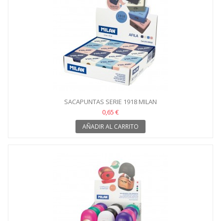
SACAPUNTAS SERIE 1918 MILAN
0,65 €
AÑADIR AL CARRITO