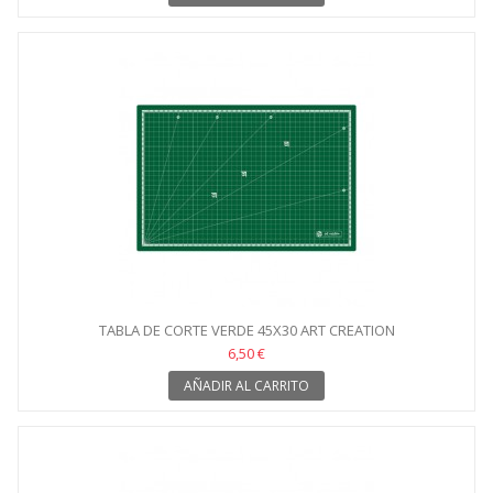
TABLA DE CORTE VERDE 45X30 ART CREATION
6,50 €
AÑADIR AL CARRITO