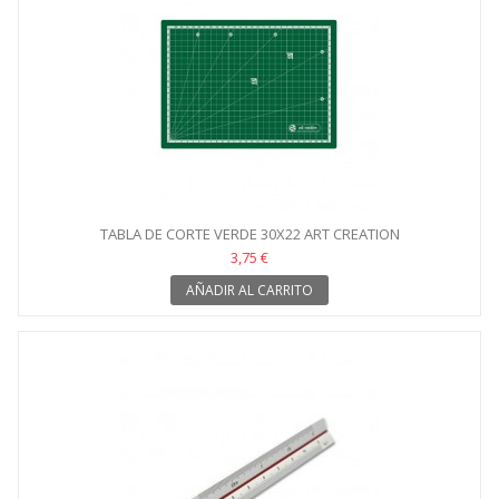
TABLA DE CORTE VERDE 30X22 ART CREATION
3,75 €
AÑADIR AL CARRITO