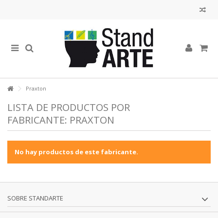
Praxton
LISTA DE PRODUCTOS POR
FABRICANTE: PRAXTON
No hay productos de este fabricante.
SOBRE STANDARTE