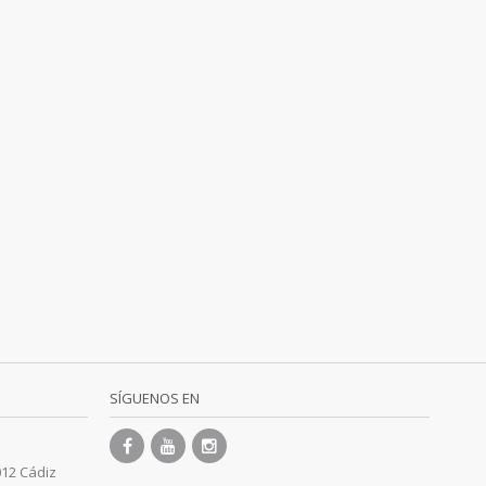
SÍGUENOS EN
012 Cádiz