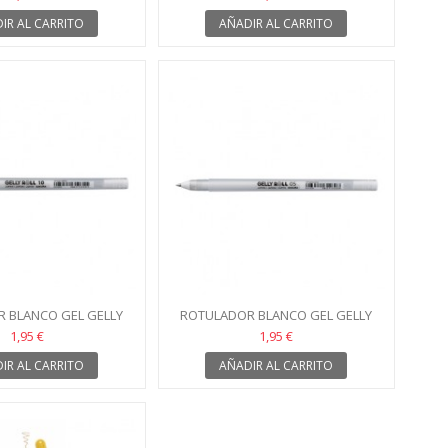
IR AL CARRITO
AÑADIR AL CARRITO
 BLANCO GEL GELLY
ROTULADOR BLANCO GEL GELLY
L SAKURA 10
ROLL SAKURA 05
1,95 €
1,95 €
IR AL CARRITO
AÑADIR AL CARRITO