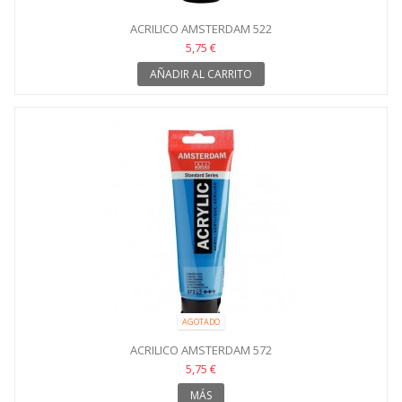
ACRILICO AMSTERDAM 522
5,75 €
AÑADIR AL CARRITO
AGOTADO
ACRILICO AMSTERDAM 572
5,75 €
MÁS