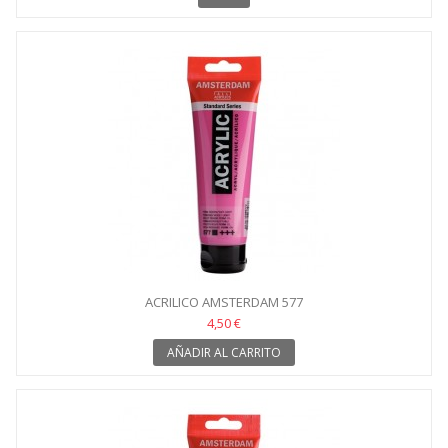
ACRILICO AMSTERDAM 577
4,50 €
AÑADIR AL CARRITO