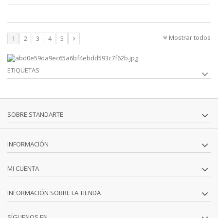
Mostrar todos
1
2
3
4
5
ETIQUETAS
SOBRE STANDARTE
INFORMACIÓN
MI CUENTA
INFORMACIÓN SOBRE LA TIENDA
SÍGUENOS EN