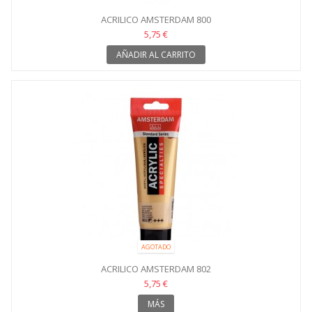
ACRILICO AMSTERDAM 800
5,75 €
AÑADIR AL CARRITO
AGOTADO
ACRILICO AMSTERDAM 802
5,75 €
MÁS