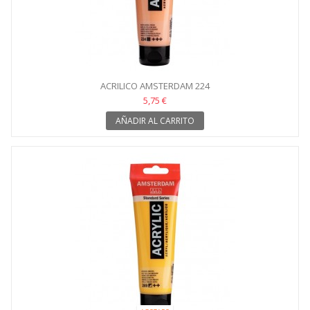
ACRILICO AMSTERDAM 224
5,75 €
AÑADIR AL CARRITO