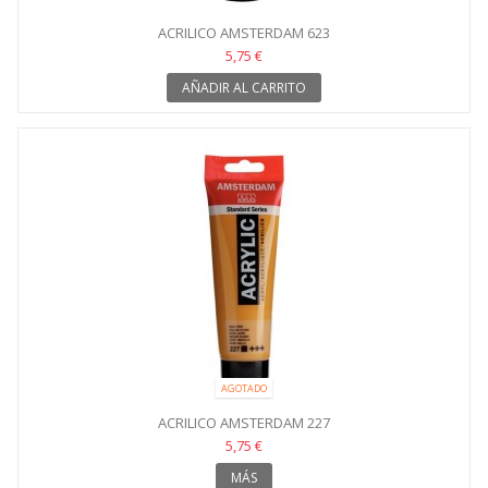
ACRILICO AMSTERDAM 623
5,75 €
AÑADIR AL CARRITO
AGOTADO
ACRILICO AMSTERDAM 227
5,75 €
MÁS