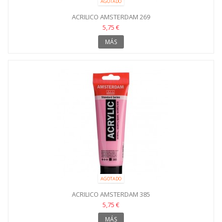
AGOTADO
ACRILICO AMSTERDAM 269
5,75 €
MÁS
AGOTADO
ACRILICO AMSTERDAM 385
5,75 €
MÁS