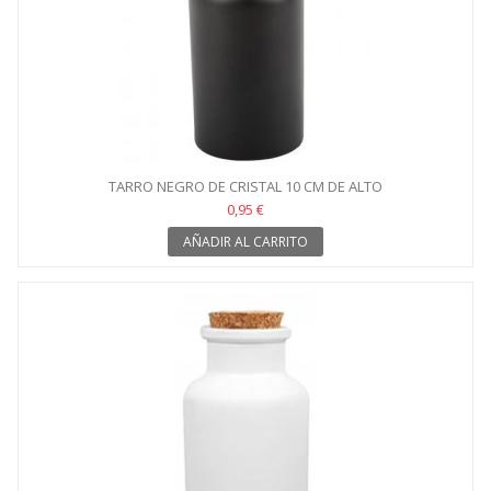
TARRO NEGRO DE CRISTAL 10 CM DE ALTO
0,95 €
AÑADIR AL CARRITO