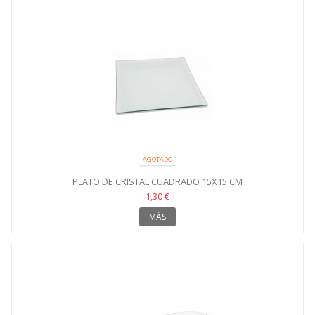
AGOTADO
PLATO DE CRISTAL CUADRADO 15X15 CM
1,30 €
MÁS