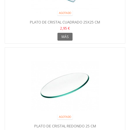
AGOTADO
PLATO DE CRISTAL CUADRADO 25X25 CM
2,95 €
MÁS
AGOTADO
PLATO DE CRISTAL REDONDO 25 CM