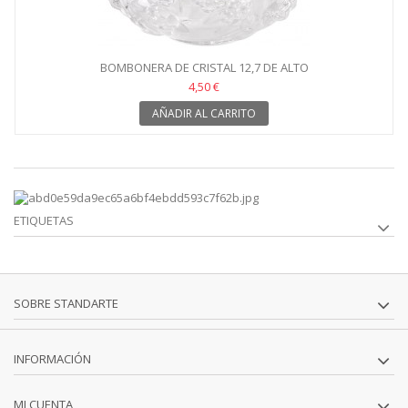
BOMBONERA DE CRISTAL 12,7 DE ALTO
4,50 €
AÑADIR AL CARRITO
ETIQUETAS
SOBRE STANDARTE
INFORMACIÓN
MI CUENTA