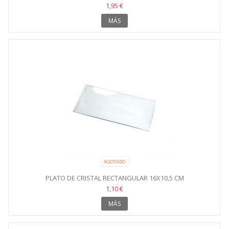
1,95 €
MÁS
AGOTADO
PLATO DE CRISTAL RECTANGULAR 16X10,5 CM
1,10 €
MÁS