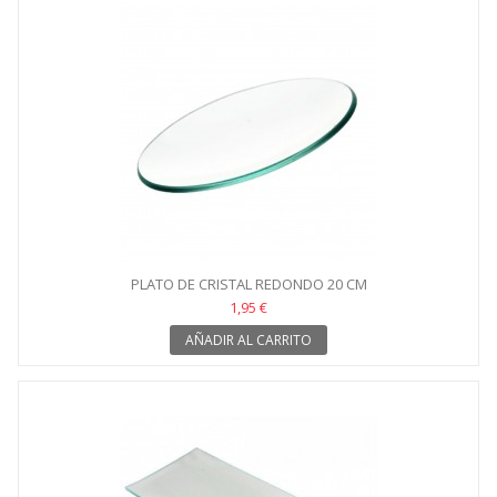
PLATO DE CRISTAL REDONDO 20 CM
1,95 €
AÑADIR AL CARRITO