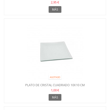
2,95 €
MÁS
AGOTADO
PLATO DE CRISTAL CUADRADO 10X10 CM
1,00 €
MÁS