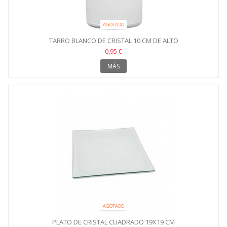
AGOTADO
TARRO BLANCO DE CRISTAL 10 CM DE ALTO
0,95 €
MÁS
AGOTADO
PLATO DE CRISTAL CUADRADO 19X19 CM