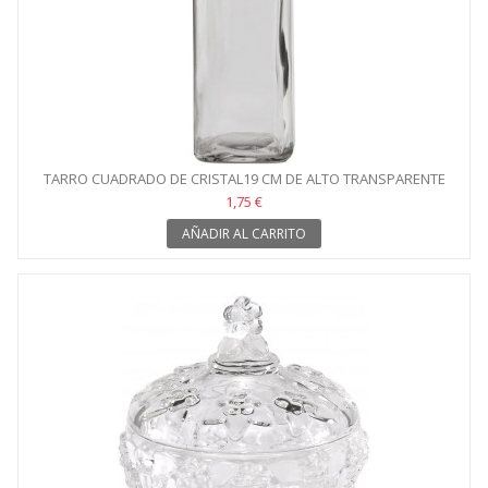
TARRO CUADRADO DE CRISTAL19 CM DE ALTO TRANSPARENTE
1,75 €
AÑADIR AL CARRITO