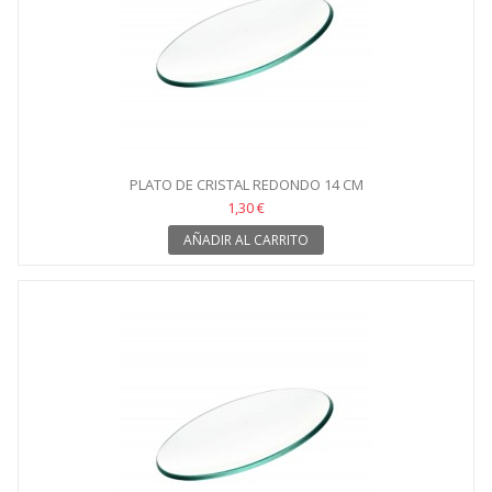
PLATO DE CRISTAL REDONDO 14 CM
1,30 €
AÑADIR AL CARRITO