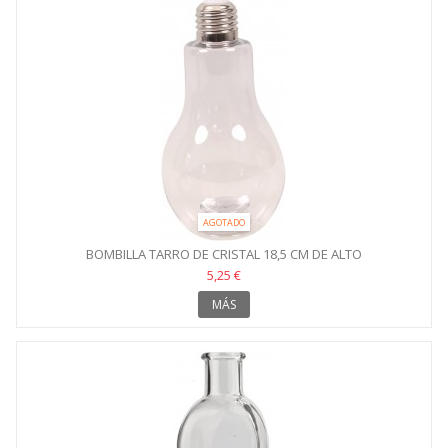
AGOTADO
BOMBILLA TARRO DE CRISTAL 18,5 CM DE ALTO
5,25 €
MÁS