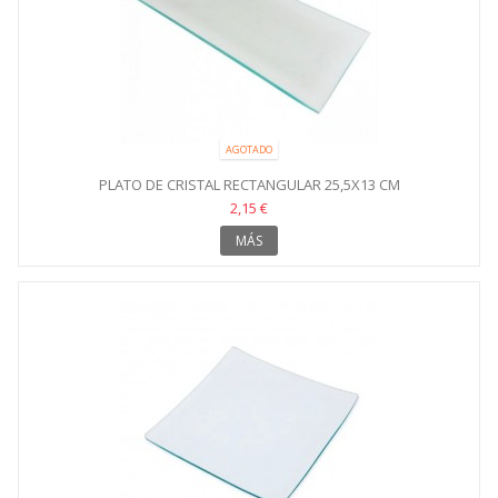
AGOTADO
PLATO DE CRISTAL RECTANGULAR 25,5X13 CM
2,15 €
MÁS