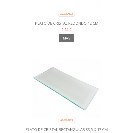
AGOTADO
PLATO DE CRISTAL REDONDO 12 CM
1,15 €
MÁS
AGOTADO
PLATO DE CRISTAL RECTANGULAR 33,5 X 17 CM