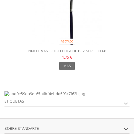
AGOTADO
PINCEL VAN GOGH COLA DE PEZ SERIE 303-8
1,75 €
MÁS
ETIQUETAS
SOBRE STANDARTE