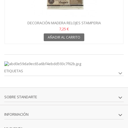
DECORACIÓN MADERA RELOJES STAMPERIA
7,25 €
AÑADIR AL CARRITO
ETIQUETAS
SOBRE STANDARTE
INFORMACIÓN