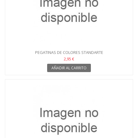
PEGATINAS DE COLORES STANDARTE
2,95 €
AÑADIR AL CARRITO