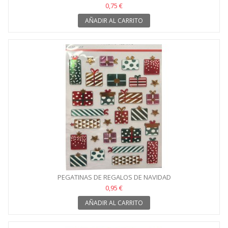
0,75 €
AÑADIR AL CARRITO
PEGATINAS DE REGALOS DE NAVIDAD
0,95 €
AÑADIR AL CARRITO