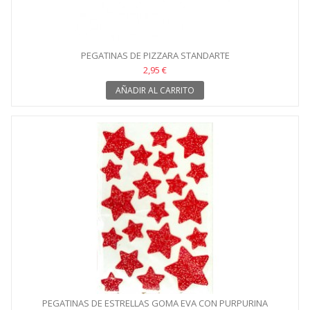
PEGATINAS DE PIZZARA STANDARTE
2,95 €
AÑADIR AL CARRITO
PEGATINAS DE ESTRELLAS GOMA EVA CON PURPURINA