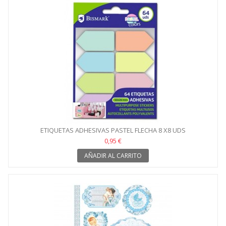
ETIQUETAS ADHESIVAS PASTEL FLECHA 8 X8 UDS
0,95 €
AÑADIR AL CARRITO