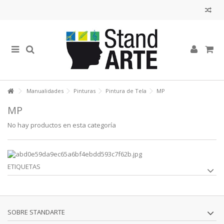
Manualidades
Pinturas
Pintura de Tela
MP
MP
No hay productos en esta categoría
ETIQUETAS
SOBRE STANDARTE