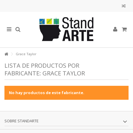
Grace Taylor
LISTA DE PRODUCTOS POR
FABRICANTE: GRACE TAYLOR
No hay productos de este fabricante.
SOBRE STANDARTE