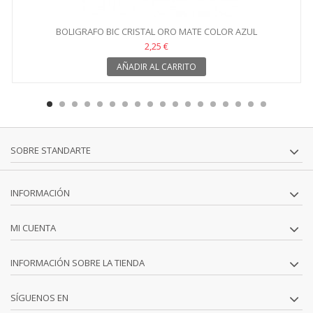
BOLIGRAFO BIC CRISTAL ORO MATE COLOR AZUL
2,25 €
AÑADIR AL CARRITO
SOBRE STANDARTE
INFORMACIÓN
MI CUENTA
INFORMACIÓN SOBRE LA TIENDA
SÍGUENOS EN