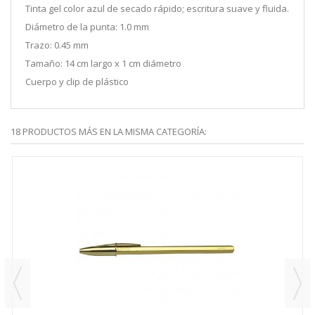
Tinta gel color azul de secado rápido; escritura suave y fluida.
Diámetro de la punta: 1.0 mm
Trazo: 0.45 mm
Tamaño: 14 cm largo x 1 cm diámetro
Cuerpo y clip de plástico
18 PRODUCTOS MÁS EN LA MISMA CATEGORÍA: