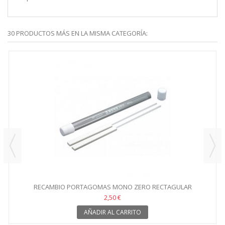
30 PRODUCTOS MÁS EN LA MISMA CATEGORÍA:
RECAMBIO PORTAGOMAS MONO ZERO RECTAGULAR
2,50 €
AÑADIR AL CARRITO