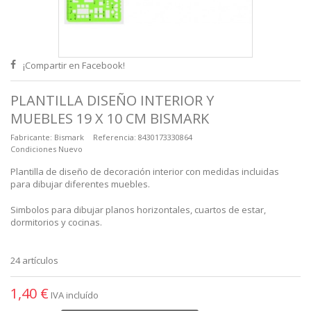
¡Compartir en Facebook!
PLANTILLA DISEÑO INTERIOR Y
MUEBLES 19 X 10 CM BISMARK
Fabricante:
Bismark
Referencia:
8430173330864
Condiciones
Nuevo
Plantilla de diseño de decoración interior con medidas incluidas
para dibujar diferentes muebles.
Simbolos para dibujar planos horizontales, cuartos de estar,
dormitorios y cocinas.
24
artículos
1,40 €
IVA incluído