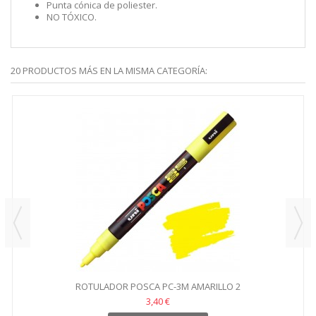
Punta cónica de poliester.
NO TÓXICO.
20 PRODUCTOS MÁS EN LA MISMA CATEGORÍA:
ROTULADOR POSCA PC-3M AMARILLO 2
3,40 €