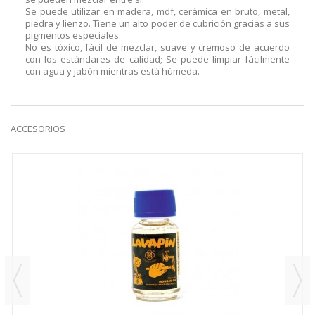
Se puede utilizar en madera, mdf, cerámica en bruto, metal,
piedra y lienzo.
Tiene un alto poder de cubrición gracias a sus
pigmentos especiales.
No es tóxico, fácil de mezclar, suave y cremoso de acuerdo
con los estándares de calidad;
Se puede limpiar fácilmente
con agua y jabón mientras está húmeda.
ACCESORIOS