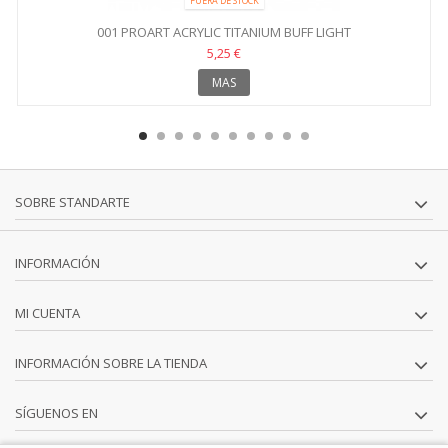
FUERA DE STOCK
001 PROART ACRYLIC TITANIUM BUFF LIGHT
5,25 €
MAS
SOBRE STANDARTE
INFORMACIÓN
MI CUENTA
INFORMACIÓN SOBRE LA TIENDA
SÍGUENOS EN