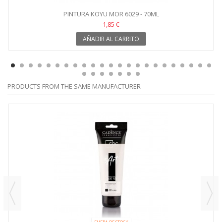
PINTURA KOYU MOR 6029 - 70ML
1,85 €
AÑADIR AL CARRITO
PRODUCTS FROM THE SAME MANUFACTURER