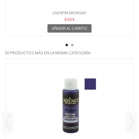
LAVAPIN MONGAY
4,50 €
AÑADIR AL CARRITO
30 PRODUCTOS MÁS EN LA MISMA CATEGORÍA: